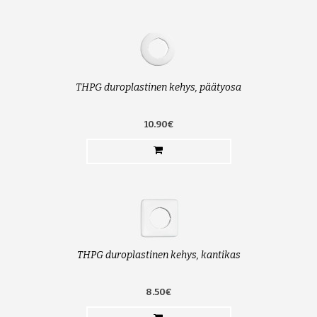
THPG duroplastinen kehys, päätyosa
10.90€
THPG duroplastinen kehys, kantikas
8.50€