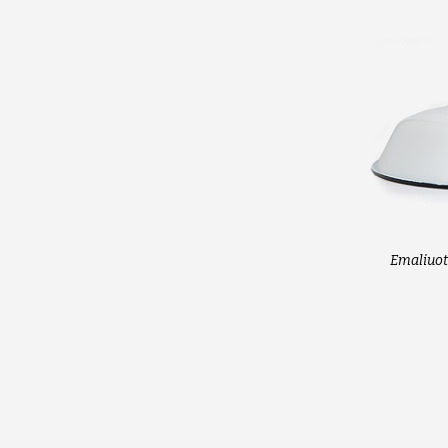
Emaliuot