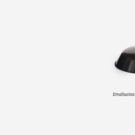
Emaliuotas