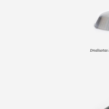
Emaliuotas 