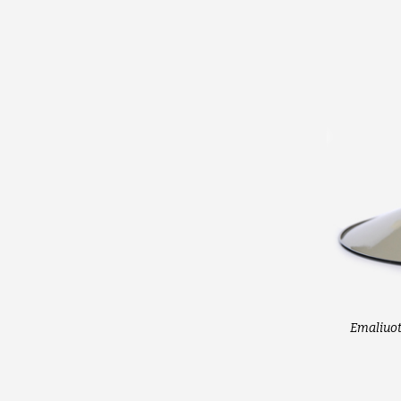
Emaliuot