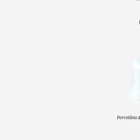
Porcelāna d