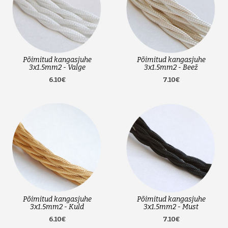
Põimitud kangasjuhe
Põimitud kangasjuhe
3x1.5mm2 - Valge
3x1.5mm2 - Beež
6.10€
7.10€
Põimitud kangasjuhe
Põimitud kangasjuhe
3x1.5mm2 - Kuld
3x1.5mm2 - Must
6.10€
7.10€