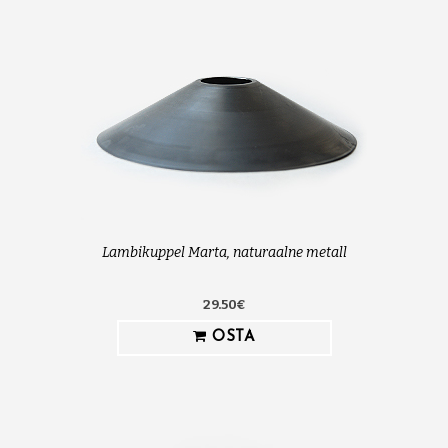
Lambikuppel Marta, naturaalne metall
29.50€
OSTA