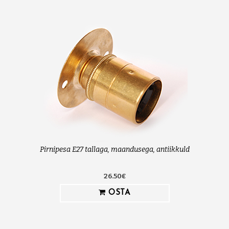
Pirnipesa E27 tallaga, maandusega, antiikkuld
26.50€
OSTA