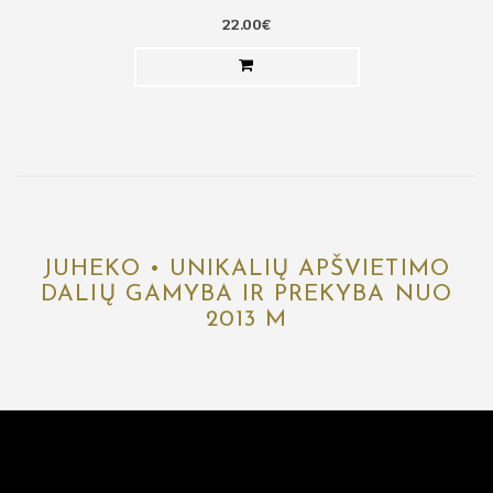
22.00€
JUHEKO • UNIKALIŲ APŠVIETIMO
DALIŲ GAMYBA IR PREKYBA NUO
2013 M