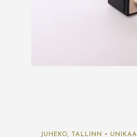
JUHEKO, TALLINN • UNIKA