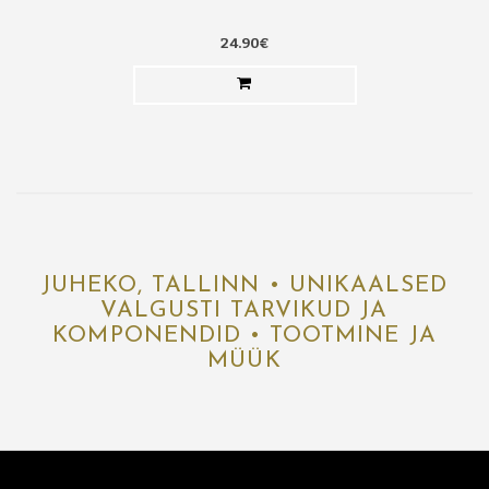
24.90€
JUHEKO, TALLINN • UNIKAALSED
VALGUSTI TARVIKUD JA
KOMPONENDID • TOOTMINE JA
MÜÜK